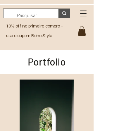
10% off na primeira compra -
use o cupom Boho Style
Portfolio