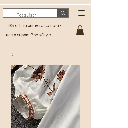
10% off na primeira compra -
use o cupom Boho Style