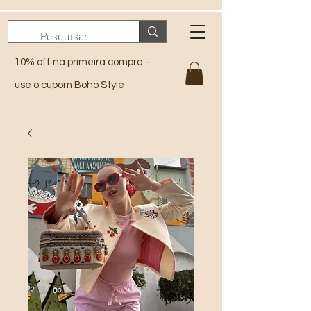
10% off na primeira compra -
use o cupom Boho Style