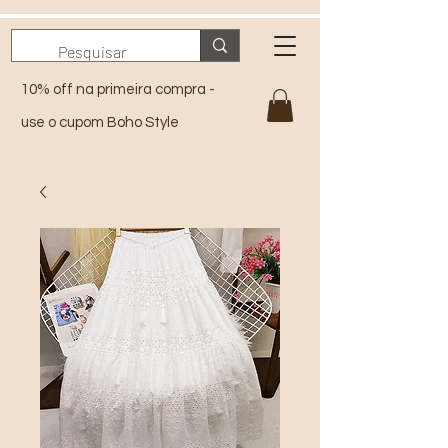
10% off na primeira compra -
use o cupom Boho Style