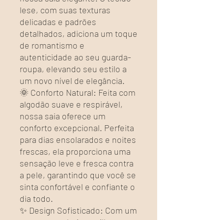
lese, com suas texturas
delicadas e padrões
detalhados, adiciona um toque
de romantismo e
autenticidade ao seu guarda-
roupa, elevando seu estilo a
um novo nível de elegância.
🌞 Conforto Natural: Feita com
algodão suave e respirável,
nossa saia oferece um
conforto excepcional. Perfeita
para dias ensolarados e noites
frescas, ela proporciona uma
sensação leve e fresca contra
a pele, garantindo que você se
sinta confortável e confiante o
dia todo.
✨ Design Sofisticado: Com um