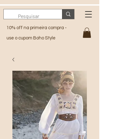
10% off na primeira compra -
use o cupom Boho Style