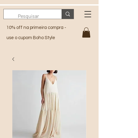
10% off na primeira compra -
use o cupom Boho Style