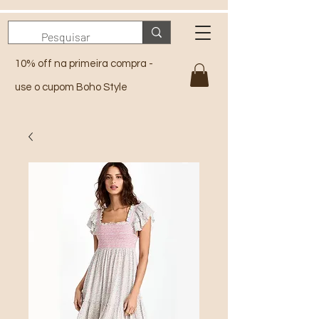
10% off na primeira compra -
use o cupom Boho Style