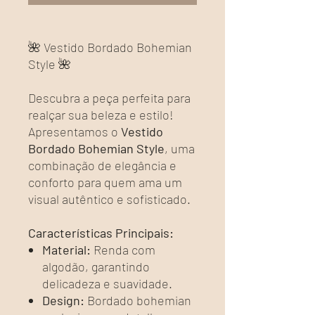
🌺 Vestido Bordado Bohemian
Style 🌺
Descubra a peça perfeita para
realçar sua beleza e estilo!
Apresentamos o
Vestido
Bordado Bohemian Style
, uma
combinação de elegância e
conforto para quem ama um
visual autêntico e sofisticado.
Características Principais:
Material:
Renda com
algodão, garantindo
delicadeza e suavidade.
Design:
Bordado bohemian