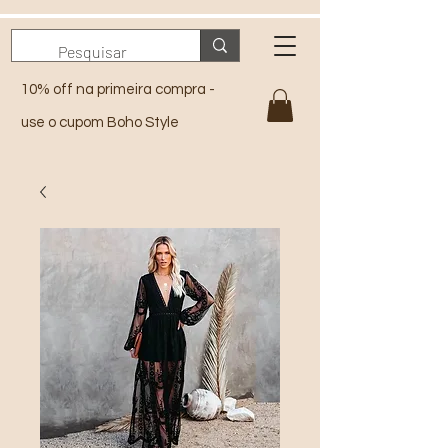
10% off na primeira compra -
use o cupom Boho Style