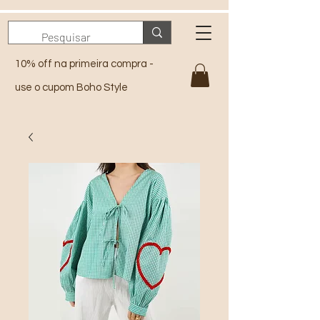
10% off na primeira compra -
use o cupom Boho Style