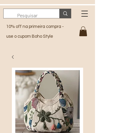
10% off na primeira compra -
use o cupom Boho Style