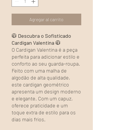
Agregar al carrito
🧥
Descubra o Sofisticado
Cardigan Valentina
🧥
O Cardigan Valentina é a peça
perfeita para adicionar estilo e
conforto ao seu guarda-roupa.
Feito com uma malha de
algodão de alta qualidade,
este cardigan geométrico
apresenta um design moderno
e elegante. Com um capuz,
oferece praticidade e um
toque extra de estilo para os
dias mais frios.