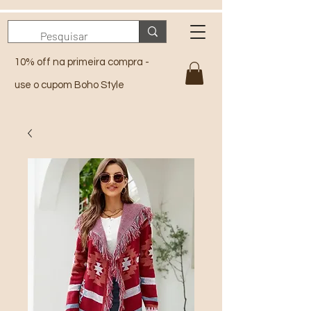
10% off na primeira compra -
use o cupom Boho Style