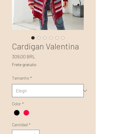
Cardigan Valentina
Precio
309,00 BRL
Frete gratuito
Tamanho
*
Color
*
Cantidad
*