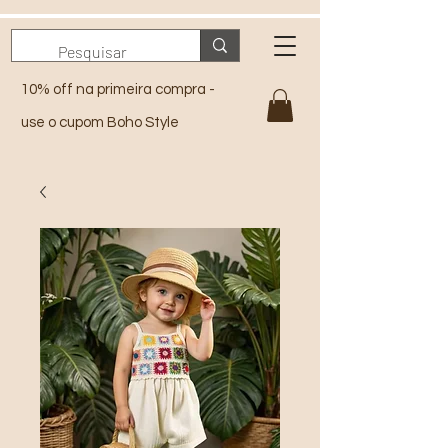
10% off na primeira compra -
use o cupom Boho Style