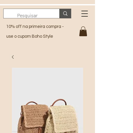
10% off na primeira compra -
use o cupom Boho Style