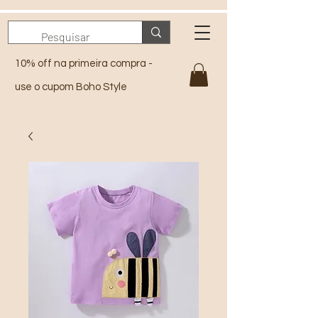
10% off na primeira compra -
use o cupom Boho Style