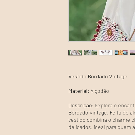
Vestido Bordado Vintage
Material:
Algodão
Descrição:
Explore o encant
Bordado Vintage. Feito de al
vestido combina o charme c
delicados, ideal para quem 