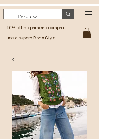
10% off na primeira compra -
use o cupom Boho Style