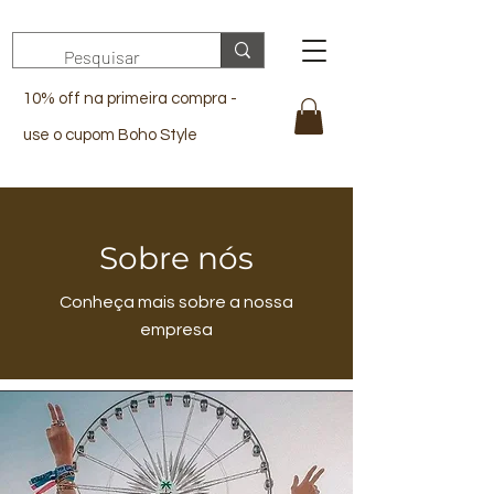
10% off na primeira compra -
use o cupom Boho Style
Sobre nós
Conheça mais sobre a nossa
empresa