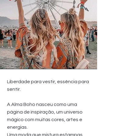
Liberdade para vestir, essência para
sentir.
A Alma Boho nasceu como uma
página de inspiração, um universo
mágico com muitas cores, artes e
energias.
Uma moda que mistura estampas,