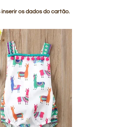
nserir os dados do cartão.