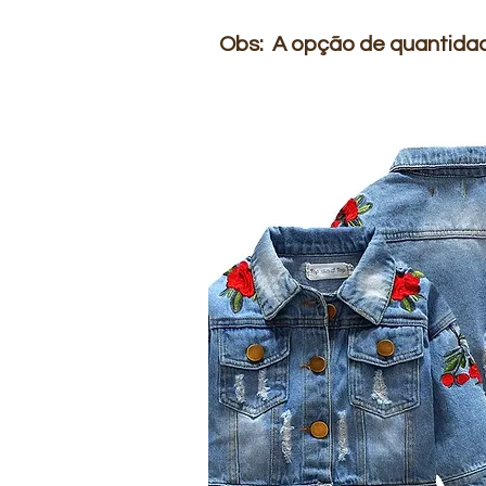
Obs: A opção de quantidad