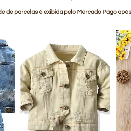
e de parcelas é exibida pelo Mercado Pago após i