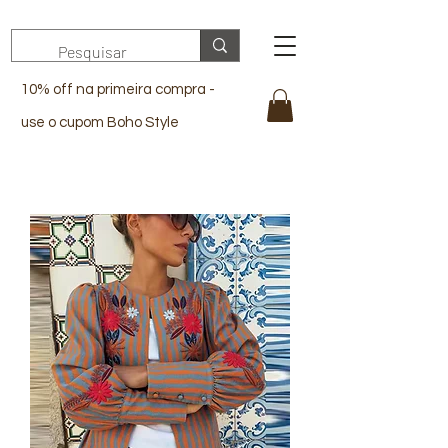
10% off na primeira compra -
use o cupom Boho Style