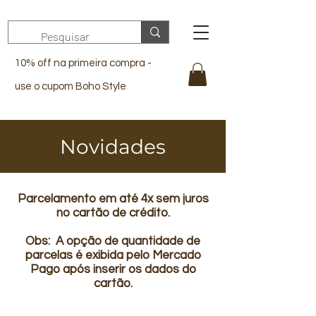
10% off na primeira compra -
use o cupom Boho Style
Novidades
Parcelamento em até 4x sem juros
no cartão de crédito.
Obs: A opção de quantidade de
parcelas é exibida pelo Mercado
Pago após inserir os dados do
cartão.