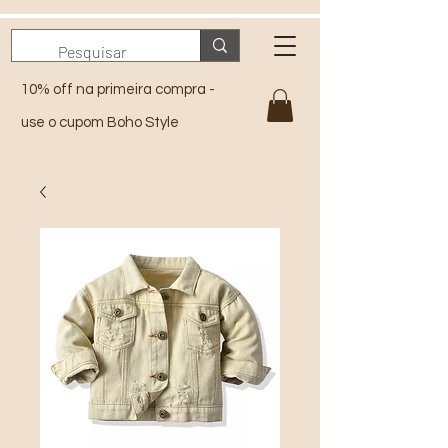
10% off na primeira compra -
use o cupom Boho Style