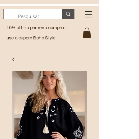
10% off na primeira compra -
use o cupom Boho Style