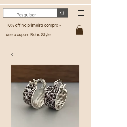
10% off na primeira compra -
use o cupom Boho Style