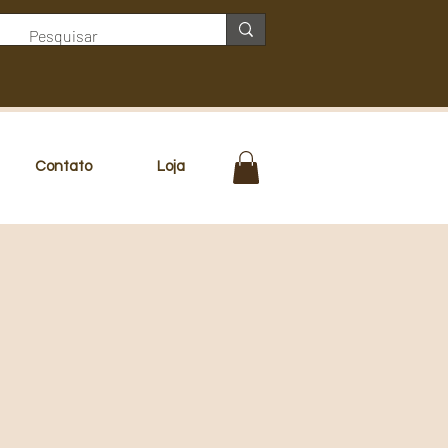
Contato
Loja