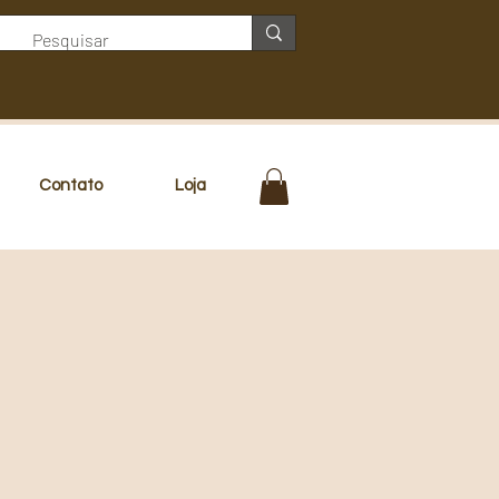
Contato
Loja