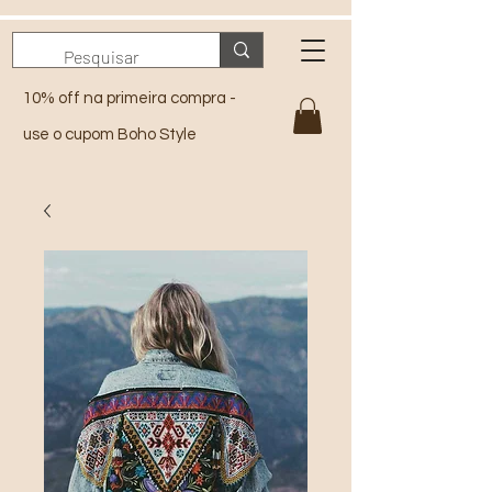
10% off na primeira compra -
use o cupom Boho Style