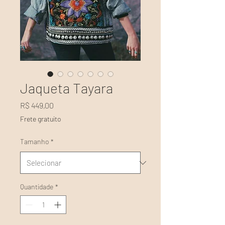
Jaqueta Tayara
Preço
R$ 449,00
Frete gratuito
Tamanho
*
Quantidade
*