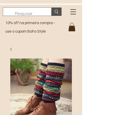
10% off na primeira compra -
use o cupom Boho Style