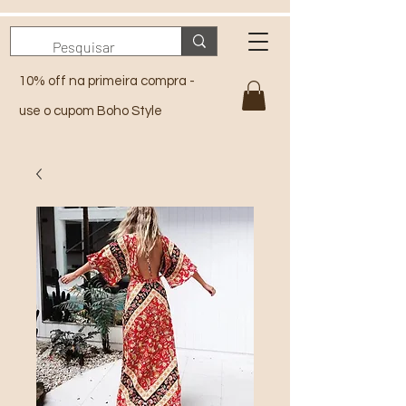
10% off na primeira compra -
use o cupom Boho Style