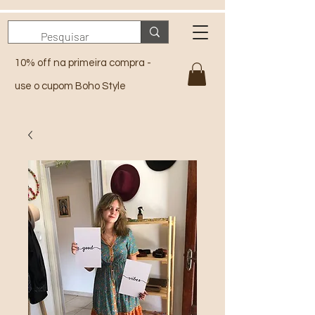
10% off na primeira compra -
use o cupom Boho Style