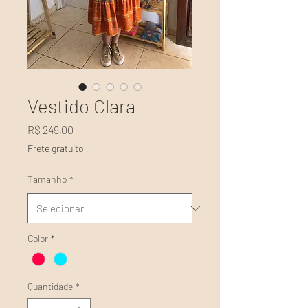
Vestido Clara
Preço
R$ 249,00
Frete gratuito
Tamanho
*
Color
*
Quantidade
*