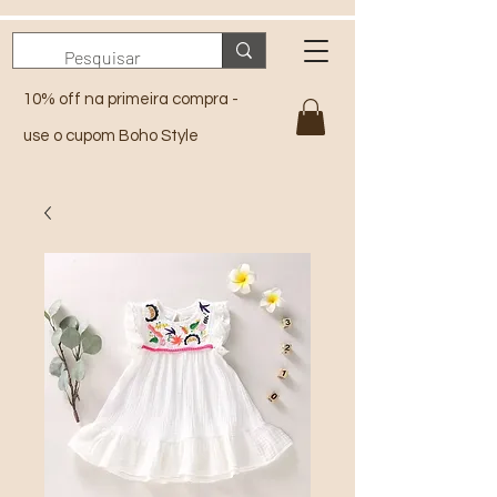
10% off na primeira compra -
use o cupom Boho Style