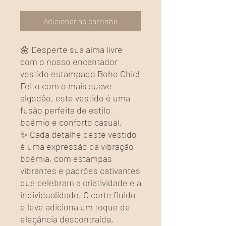
Adicionar ao carrinho
🌼 Desperte sua alma livre
com o nosso encantador
vestido estampado Boho Chic!
Feito com o mais suave
algodão, este vestido é uma
fusão perfeita de estilo
boêmio e conforto casual.
✨ Cada detalhe deste vestido
é uma expressão da vibração
boêmia, com estampas
vibrantes e padrões cativantes
que celebram a criatividade e a
individualidade. O corte fluido
e leve adiciona um toque de
elegância descontraída,