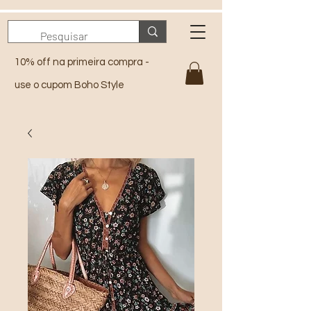
10% off na primeira compra -
use o cupom Boho Style