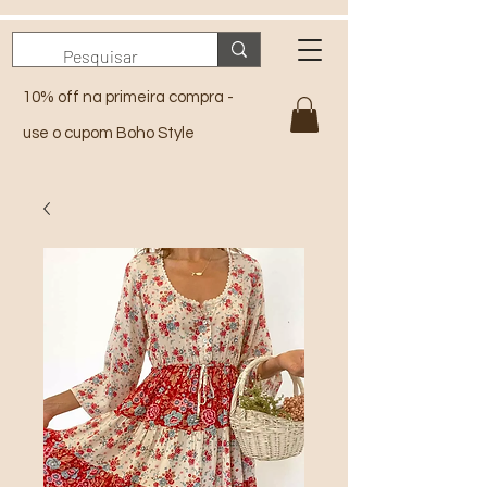
10% off na primeira compra -
use o cupom Boho Style