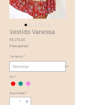
Vestido Vanessa
Preço
R$ 270,00
Frete gratuito
Tamanho
*
Cor
*
Quantidade
*